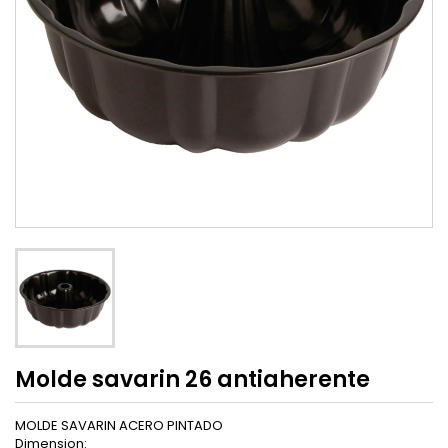
Molde savarin 26 antiaherente
MOLDE SAVARIN ACERO PINTADO
Dimension: