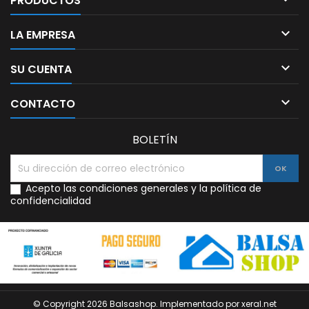
PRODUCTOS

LA EMPRESA

SU CUENTA

CONTACTO
BOLETÍN
Acepto las condiciones generales y la política de
confidencialidad
© Copyright 2026 Balsashop. Implementado por xeral.net