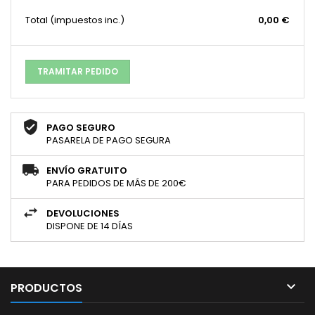
Total
(impuestos inc.)
0,00 €
TRAMITAR PEDIDO
PAGO SEGURO
PASARELA DE PAGO SEGURA
ENVÍO GRATUITO
PARA PEDIDOS DE MÁS DE 200€
DEVOLUCIONES
DISPONE DE 14 DÍAS

PRODUCTOS