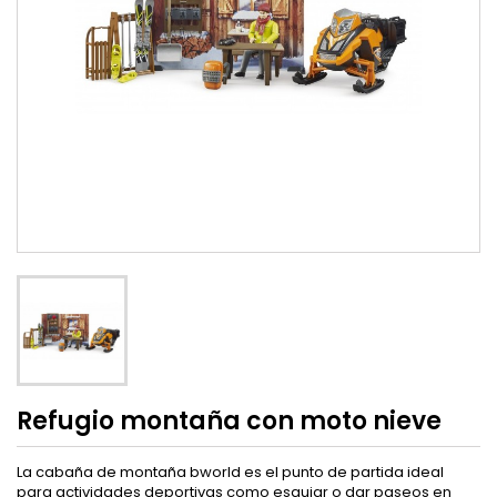
Refugio montaña con moto nieve
La cabaña de montaña bworld es el punto de partida ideal
para actividades deportivas como esquiar o dar paseos en