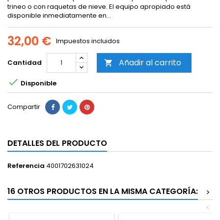
trineo o con raquetas de nieve. El equipo apropiado está
disponible inmediatamente en...
32,00 €
Impuestos incluidos
Añadir al carrito
Cantidad


Disponible
Compartir
DETALLES DEL PRODUCTO
Referencia
4001702631024
16 OTROS PRODUCTOS EN LA MISMA CATEGORÍA:
>
<