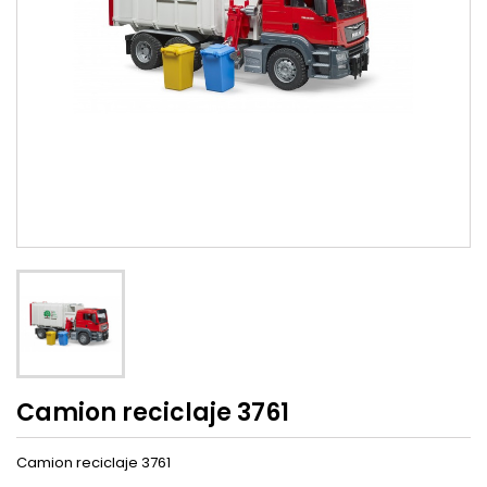
Camion reciclaje 3761
Camion reciclaje 3761