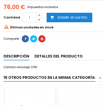
76,00 €
Impuestos incluidos
Añadir al carrito
Cantidad


Últimas unidades en stock
Compartir
DESCRIPCIÓN
DETALLES DEL PRODUCTO
Camion reciclaje 3761
16 OTROS PRODUCTOS EN LA MISMA CATEGORÍA:
>
<