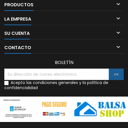

PRODUCTOS

LA EMPRESA

SU CUENTA

CONTACTO
BOLETÍN
Acepto las condiciones generales y la política de
confidencialidad