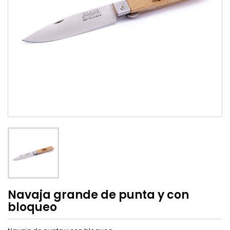
Navaja grande de punta y con
bloqueo