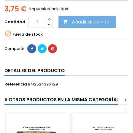
3,75 €
Impuestos incluidos
Añadir al carrito
Cantidad


Fuera de stock
Compartir
DETALLES DEL PRODUCTO
Referencia
8412524396729
6 OTROS PRODUCTOS EN LA MISMA CATEGORÍA:
>
<