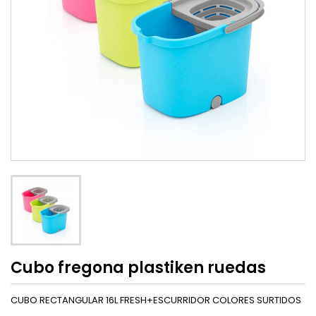
Cubo fregona plastiken ruedas
CUBO RECTANGULAR 16L FRESH+ESCURRIDOR COLORES SURTIDOS